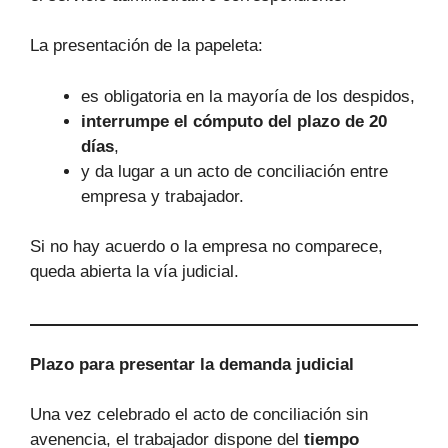
La presentación de la papeleta:
es obligatoria en la mayoría de los despidos,
interrumpe el cómputo del plazo de 20
días
,
y da lugar a un acto de conciliación entre
empresa y trabajador.
Si no hay acuerdo o la empresa no comparece,
queda abierta la vía judicial.
Plazo para presentar la demanda judicial
Una vez celebrado el acto de conciliación sin
avenencia, el trabajador dispone del
tiempo