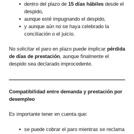
dentro del plazo de
15 días hábiles
desde el
despido,
aunque esté impugnando el despido,
y aunque aún no se haya celebrado la
conciliación o el juicio.
No solicitar el paro en plazo puede implicar
pérdida
de días de prestación
, aunque finalmente el
despido sea declarado improcedente.
Compatibilidad entre demanda y prestación por
desempleo
Es importante tener en cuenta que:
se puede cobrar el paro mientras se reclama