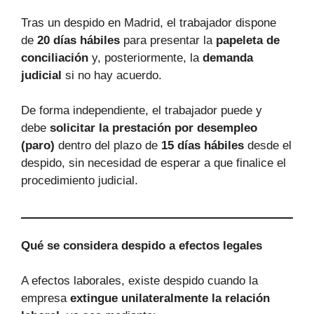
Tras un despido en Madrid, el trabajador dispone
de
20 días hábiles
para presentar la
papeleta de
conciliación
y, posteriormente, la
demanda
judicial
si no hay acuerdo.
De forma independiente, el trabajador puede y
debe
solicitar la prestación por desempleo
(paro)
dentro del plazo de
15 días hábiles
desde el
despido, sin necesidad de esperar a que finalice el
procedimiento judicial.
Qué se considera despido a efectos legales
A efectos laborales, existe despido cuando la
empresa
extingue unilateralmente la relación