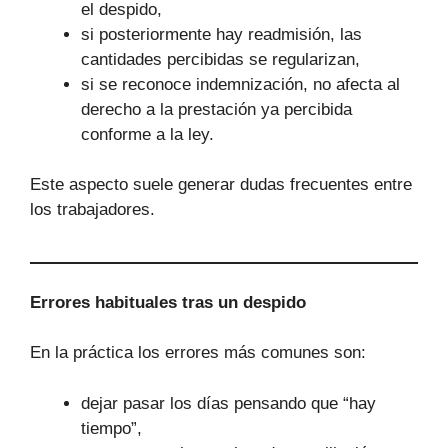
el despido,
si posteriormente hay readmisión, las
cantidades percibidas se regularizan,
si se reconoce indemnización, no afecta al
derecho a la prestación ya percibida
conforme a la ley.
Este aspecto suele generar dudas frecuentes entre
los trabajadores.
Errores habituales tras un despido
En la práctica los errores más comunes son:
dejar pasar los días pensando que “hay
tiempo”,