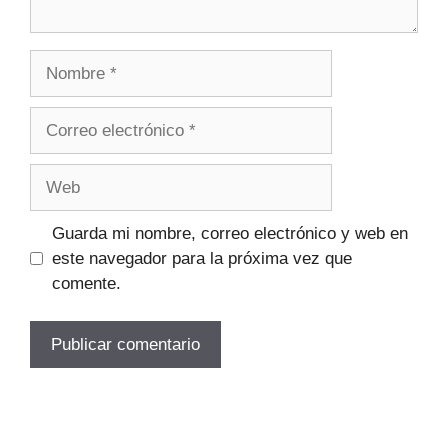
Nombre
Correo
electrónico
Web
Guarda mi nombre, correo electrónico y web en
este navegador para la próxima vez que
comente.