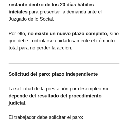
restante dentro de los 20 días hábiles
iniciales
para presentar la demanda ante el
Juzgado de lo Social.
Por ello,
no existe un nuevo plazo completo
, sino
que debe controlarse cuidadosamente el cómputo
total para no perder la acción.
Solicitud del paro: plazo independiente
La solicitud de la prestación por desempleo
no
depende del resultado del procedimiento
judicial
.
El trabajador debe solicitar el paro: