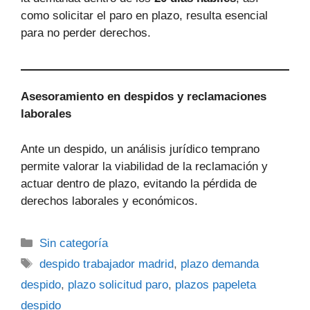
como solicitar el paro en plazo, resulta esencial
para no perder derechos.
Asesoramiento en despidos y reclamaciones
laborales
Ante un despido, un análisis jurídico temprano
permite valorar la viabilidad de la reclamación y
actuar dentro de plazo, evitando la pérdida de
derechos laborales y económicos.
Categorías
Sin categoría
Etiquetas
despido trabajador madrid
,
plazo demanda
despido
,
plazo solicitud paro
,
plazos papeleta
despido