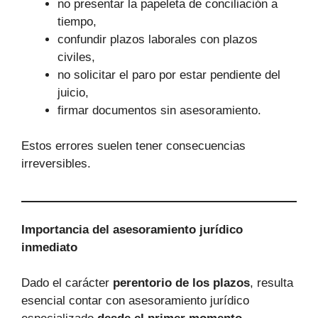
no presentar la papeleta de conciliación a
tiempo,
confundir plazos laborales con plazos
civiles,
no solicitar el paro por estar pendiente del
juicio,
firmar documentos sin asesoramiento.
Estos errores suelen tener consecuencias
irreversibles.
Importancia del asesoramiento jurídico
inmediato
Dado el carácter
perentorio de los plazos
, resulta
esencial contar con asesoramiento jurídico