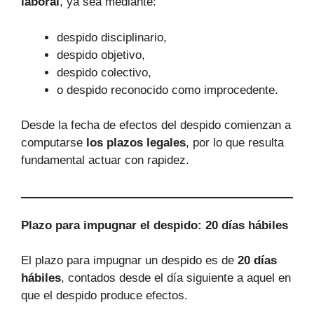
laboral
, ya sea mediante:
despido disciplinario,
despido objetivo,
despido colectivo,
o despido reconocido como improcedente.
Desde la fecha de efectos del despido comienzan a
computarse
los plazos legales
, por lo que resulta
fundamental actuar con rapidez.
Plazo para impugnar el despido: 20 días hábiles
El plazo para impugnar un despido es de
20 días
hábiles
, contados desde el día siguiente a aquel en
que el despido produce efectos.