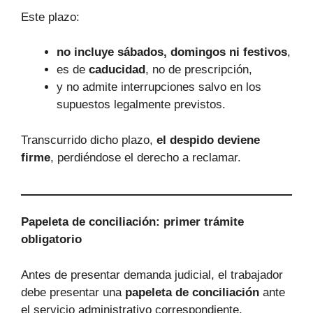
Este plazo:
no incluye sábados, domingos ni festivos
,
es de
caducidad
, no de prescripción,
y no admite interrupciones salvo en los
supuestos legalmente previstos.
Transcurrido dicho plazo,
el despido deviene
firme
, perdiéndose el derecho a reclamar.
Papeleta de conciliación: primer trámite
obligatorio
Antes de presentar demanda judicial, el trabajador
debe presentar una
papeleta de conciliación
ante
el servicio administrativo correspondiente.