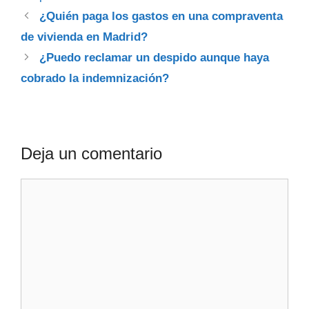
¿Quién paga los gastos en una compraventa
de vivienda en Madrid?
¿Puedo reclamar un despido aunque haya
cobrado la indemnización?
Deja un comentario
Comentario