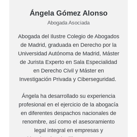
Ángela Gómez Alonso
Abogada Asociada
Abogada del Ilustre Colegio de Abogados
de Madrid, graduada en Derecho por la
Universidad Autónoma de Madrid, Máster
de Jurista Experto en Sala Especialidad
en Derecho Civil y Máster en
Investigación Privada y Ciberseguridad.
Ángela ha desarrollado su experiencia
profesional en el ejercicio de la abogacía
en diferentes despachos nacionales de
renombre, así como el asesoramiento
legal integral en empresas y