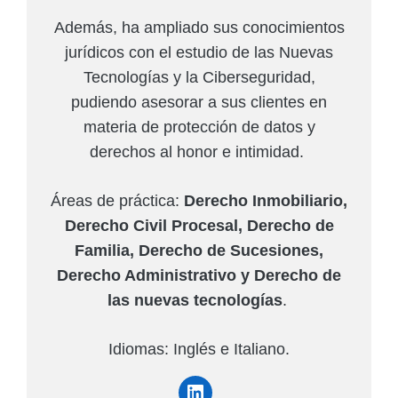
Además, ha ampliado sus conocimientos
jurídicos con el estudio de las Nuevas
Tecnologías y la Ciberseguridad,
pudiendo asesorar a sus clientes en
materia de protección de datos y
derechos al honor e intimidad.
Áreas de práctica:
Derecho Inmobiliario,
Derecho Civil Procesal, Derecho de
Familia, Derecho de Sucesiones,
Derecho Administrativo y Derecho de
las nuevas tecnologías
.
Idiomas: Inglés e Italiano.