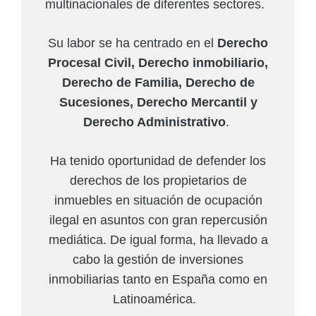
multinacionales de diferentes sectores.
Su labor se ha centrado en el
Derecho
Procesal Civil, Derecho inmobiliario,
Derecho de Familia, Derecho de
Sucesiones, Derecho Mercantil y
Derecho Administrativo
.
Ha tenido oportunidad de defender los
derechos de los propietarios de
inmuebles en situación de ocupación
ilegal en asuntos con gran repercusión
mediática. De igual forma, ha llevado a
cabo la gestión de inversiones
inmobiliarias tanto en España como en
Latinoamérica.